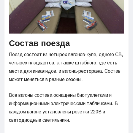
Состав поезда
Поезд состоит из четырех вагонов-купе, одного СВ,
четырех плацкартов, а также штабного, где есть
места для инвалидов, и вагона-ресторана. Состав
может меняться в разные сезоны.
Все вагоны состава оснащены биотуалетами и
информационными электрическими табличками. В
каждом вагоне установлены розетки 220В и
светодиодные светильники.