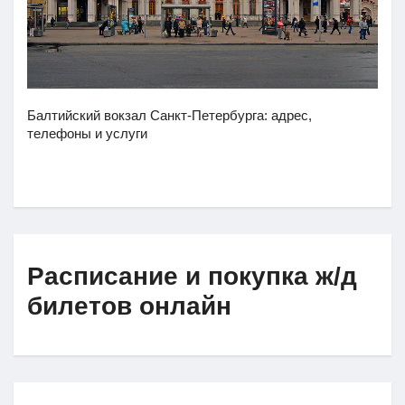
Балтийский вокзал Санкт-Петербурга: адрес,
телефоны и услуги
Расписание и покупка ж/д
билетов онлайн