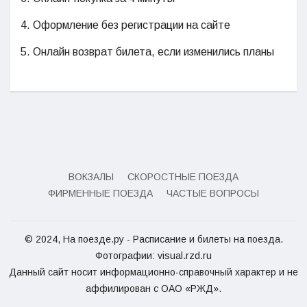
4. Оформление без регистрации на сайте
5. Онлайн возврат билета, если изменились планы
ВОКЗАЛЫ
СКОРОСТНЫЕ ПОЕЗДА
ФИРМЕННЫЕ ПОЕЗДА
ЧАСТЫЕ ВОПРОСЫ
© 2024, На поезде.ру - Расписание и билеты на поезда.
Фотографии: visual.rzd.ru
Данный сайт носит информационно-справочный характер и не
аффилирован с ОАО «РЖД».