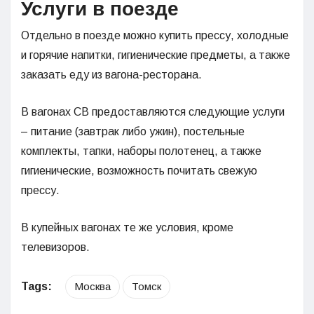
Услуги в поезде
Отдельно в поезде можно купить прессу, холодные
и горячие напитки, гигиенические предметы, а также
заказать еду из вагона-ресторана.
В вагонах СВ предоставляются следующие услуги
– питание (завтрак либо ужин), постельные
комплекты, тапки, наборы полотенец, а также
гигиенические, возможность почитать свежую
прессу.
В купейных вагонах те же условия, кроме
телевизоров.
Tags:
Москва
Томск