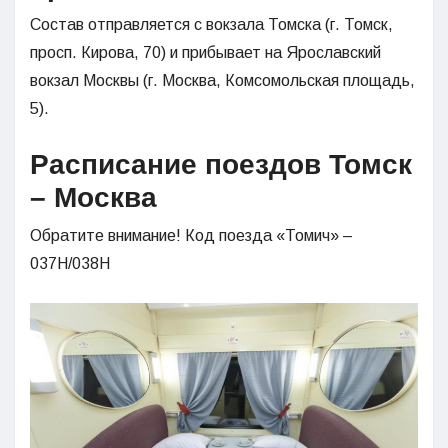
Состав отправляется с вокзала Томска (г. Томск,
просп. Кирова, 70) и прибывает на Ярославский
вокзал Москвы (г. Москва, Комсомольская площадь,
5).
Расписание поездов Томск
– Москва
Обратите внимание! Код поезда «Томич» –
037Н/038Н