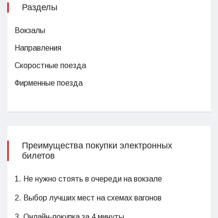
Разделы
Вокзалы
Направления
Скоростные поезда
Фирменные поезда
Преимущества покупки электронных
билетов
1. Не нужно стоять в очереди на вокзале
2. Выбор лучших мест на схемах вагонов
3. Онлайн-покупка за 4 минуты