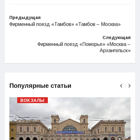
Предыдущая
Фирменный поезд «Тамбов» «Тамбов – Москва»
Следующая
Фирменный поезд «Поморье» «Москва –
Архангельск»
Популярные статьи
ВОКЗАЛЫ