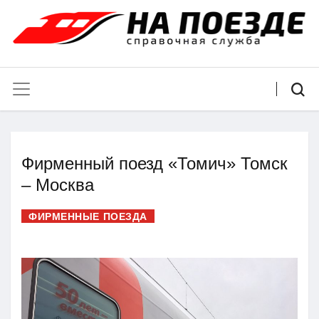
Фирменный поезд «Томич» Томск
– Москва
ФИРМЕННЫЕ ПОЕЗДА