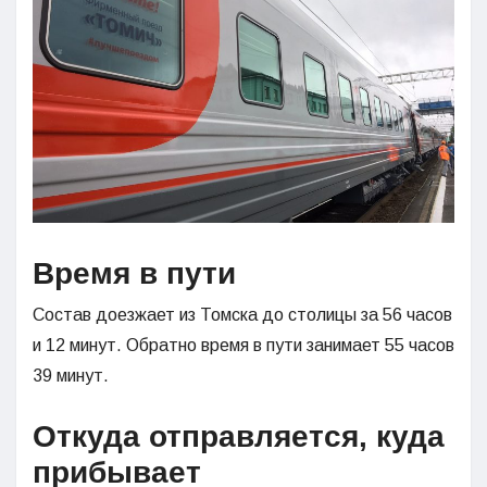
Время в пути
Состав доезжает из Томска до столицы за 56 часов
и 12 минут. Обратно время в пути занимает 55 часов
39 минут.
Откуда отправляется, куда
прибывает