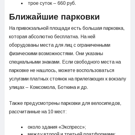
трое суток – 660 руб.
Ближайшие парковки
На привокзальной площади есть большая парковка,
которая абсолютно бесплатна. На ней
оборудованы места для лиц с ограниченными
физическими возможностями. Они указаны
специальными знаками. Если свободного места на
парковке не нашлось, можете воспользоваться
услугами платных стоянок на прилегающих к вокзалу
улицах – Комсомола, Боткина и др.
Также предусмотрены парковки для велосипедов,
рассчитанные на 10 мест:
около здания «Экспресс»;
между второй и третьей платформами;