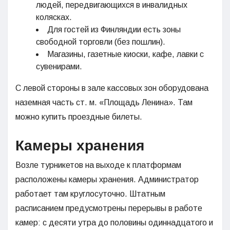
людей, передвигающихся в инвалидных
колясках.
Для гостей из Финляндии есть зоны
свободной торговли (без пошлин).
Магазины, газетные киоски, кафе, лавки с
сувенирами.
С левой стороны в зале кассовых зон оборудована
наземная часть ст. м. «Площадь Ленина». Там
можно купить проездные билеты.
Камеры хранения
Возле турникетов на выходе к платформам
расположены камеры хранения. Администратор
работает там круглосуточно. Штатным
расписанием предусмотрены перерывы в работе
камер: с десяти утра до половины одиннадцатого и