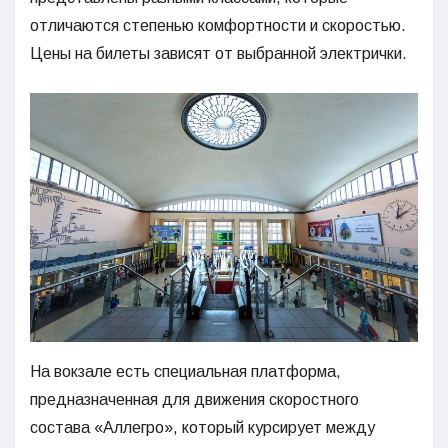
отличаются степенью комфортности и скоростью.
Цены на билеты зависят от выбранной электрички.
На вокзале есть специальная платформа,
предназначенная для движения скоростного
состава «Аллегро», который курсирует между