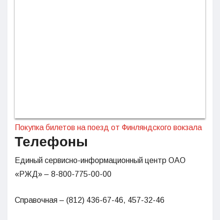
Покупка билетов на поезд от Финляндского вокзала
Телефоны
Единый сервисно-информационный центр ОАО
«РЖД» – 8-800-775-00-00
Справочная – (812) 436-67-46, 457-32-46