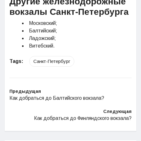
Другие железнодорожные
вокзалы Санкт-Петербурга
Московский;
Балтийский;
Ладожский;
Витебский.
Tags:
Санкт-Петербург
Предыдущая
Как добраться до Балтийского вокзала?
Следующая
Как добраться до Финляндского вокзала?