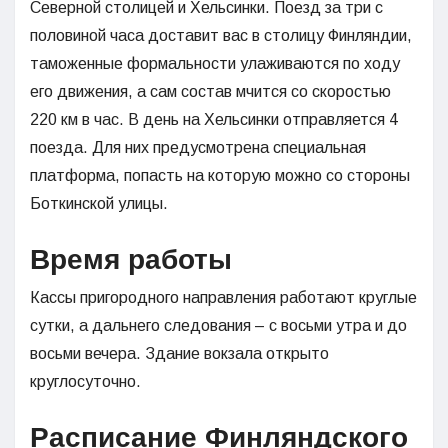
Северной столицей и Хельсинки. Поезд за три с
половиной часа доставит вас в столицу Финляндии,
таможенные формальности улаживаются по ходу
его движения, а сам состав мчится со скоростью
220 км в час. В день на Хельсинки отправляется 4
поезда. Для них предусмотрена специальная
платформа, попасть на которую можно со стороны
Боткинской улицы.
Время работы
Кассы пригородного направления работают круглые
сутки, а дальнего следования – с восьми утра и до
восьми вечера. Здание вокзала открыто
круглосуточно.
Расписание Финляндского