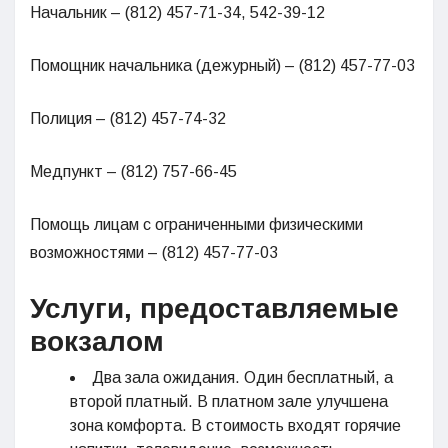
Начальник – (812) 457-71-34, 542-39-12
Помощник начальника (дежурный) – (812) 457-77-03
Полиция – (812) 457-74-32
Медпункт – (812) 757-66-45
Помощь лицам с ограниченными физическими
возможностями – (812) 457-77-03
Услуги, предоставляемые
вокзалом
Два зала ожидания. Один бесплатный, а
второй платный. В платном зале улучшена
зона комфорта. В стоимость входят горячие