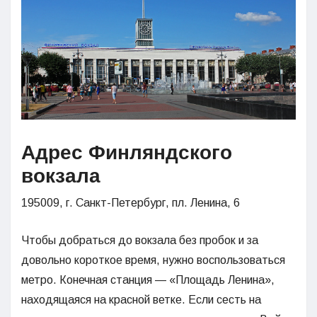
Адрес Финляндского
вокзала
195009, г. Санкт-Петербург, пл. Ленина, 6
Чтобы добраться до вокзала без пробок и за
довольно короткое время, нужно воспользоваться
метро. Конечная станция — «Площадь Ленина»,
находящаяся на красной ветке. Если сесть на