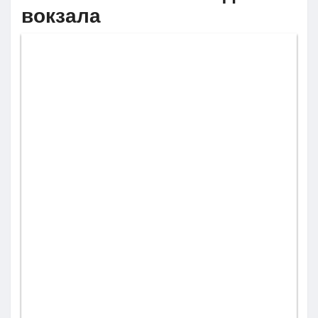
вокзала