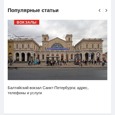
Популярные статьи
ВОКЗАЛЫ
Балтийский вокзал Санкт-Петербурга: адрес,
телефоны и услуги