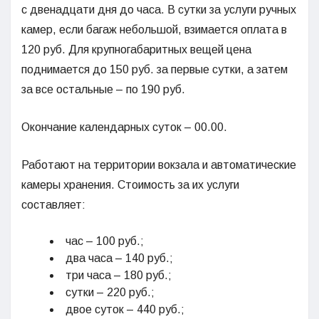
с двенадцати дня до часа. В сутки за услуги ручных
камер, если багаж небольшой, взимается оплата в
120 руб. Для крупногабаритных вещей цена
поднимается до 150 руб. за первые сутки, а затем
за все остальные – по 190 руб.
Окончание календарных суток – 00.00.
Работают на территории вокзала и автоматические
камеры хранения. Стоимость за их услуги
составляет:
час – 100 руб.;
два часа – 140 руб.;
три часа – 180 руб.;
сутки – 220 руб.;
двое суток – 440 руб.;