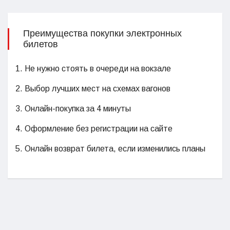
Преимущества покупки электронных
билетов
1. Не нужно стоять в очереди на вокзале
2. Выбор лучших мест на схемах вагонов
3. Онлайн-покупка за 4 минуты
4. Оформление без регистрации на сайте
5. Онлайн возврат билета, если изменились планы