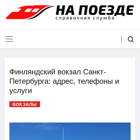
Финляндский вокзал Санкт-
Петербурга: адрес, телефоны и
услуги
ВОКЗАЛЫ