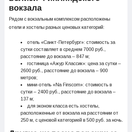
вокзала
Рядом с вокзальным комплексом расположены
отели и хостелы разных ценовых категорий:
отель «Санкт-Петербург»: стоимость за
сутки составляет в среднем 7000 руб.,
расстояние до вокзала – 847 м;
гостиница «Ажур Классик»: цена за сутки –
2600 руб., расстояние до вокзала – 900
метров;
мини-отель «Na Finscom»: стоимость в
сутки – 2400 руб., расстояние до вокзала –
137 м;
для эконом класса есть хостелы,
расположенные от вокзала на расстоянии от
250 м, с ценовой категорией в 500 руб. за ночь.