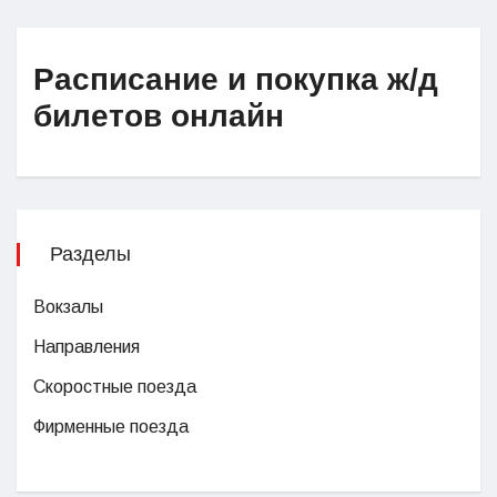
Расписание и покупка ж/д
билетов онлайн
Разделы
Вокзалы
Направления
Скоростные поезда
Фирменные поезда