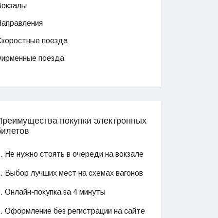
Вокзалы
Направления
Скоростные поезда
Фирменные поезда
Преимущества покупки электронных
билетов
. Не нужно стоять в очереди на вокзале
. Выбор лучших мест на схемах вагонов
. Онлайн-покупка за 4 минуты
4. Оформление без регистрации на сайте