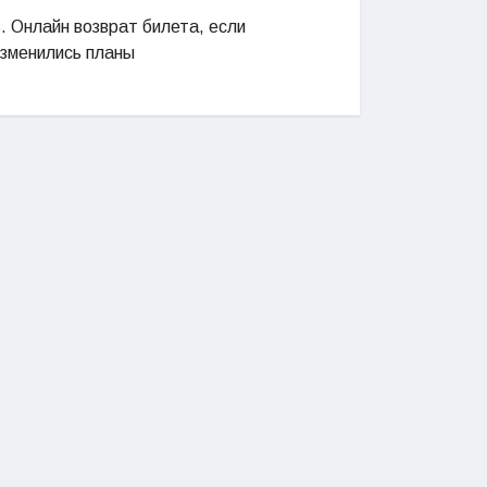
. Онлайн возврат билета, если
изменились планы