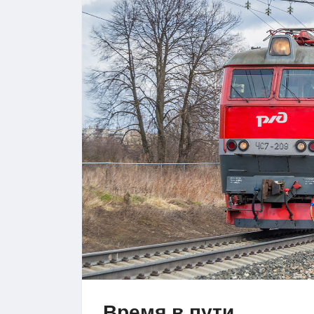
Время в пути