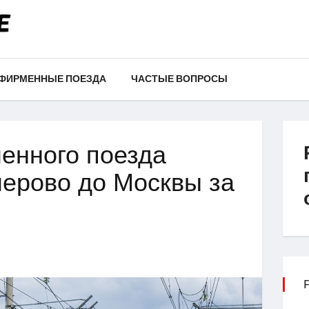
ФИРМЕННЫЕ ПОЕЗДА
ЧАСТЫЕ ВОПРОСЫ
енного поезда
мерово до Москвы за