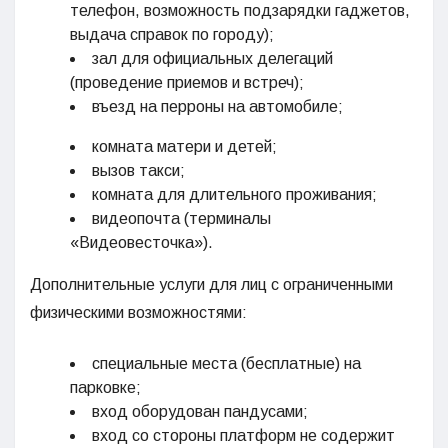
телефон, возможность подзарядки гаджетов,
выдача справок по городу);
зал для официальных делегаций
(проведение приемов и встреч);
въезд на перроны на автомобиле;
комната матери и детей;
вызов такси;
комната для длительного проживания;
видеопочта (терминалы
«Видеовесточка»).
Дополнительные услуги для лиц с ограниченными
физическими возможностями:
специальные места (бесплатные) на
парковке;
вход оборудован пандусами;
вход со стороны платформ не содержит