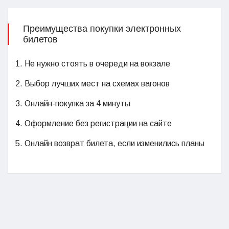
Преимущества покупки электронных
билетов
1. Не нужно стоять в очереди на вокзале
2. Выбор лучших мест на схемах вагонов
3. Онлайн-покупка за 4 минуты
4. Оформление без регистрации на сайте
5. Онлайн возврат билета, если изменились планы