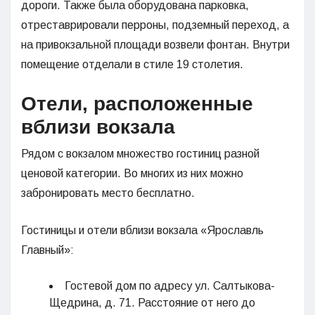
дороги. Также была оборудована парковка,
отреставрировали перроны, подземный переход, а
на привокзальной площади возвели фонтан. Внутри
помещение отделали в стиле 19 столетия.
Отели, расположенные
вблизи вокзала
Рядом с вокзалом множество гостиниц разной
ценовой категории. Во многих из них можно
забронировать место бесплатно.
Гостиницы и отели вблизи вокзала «Ярославль
Главный»:
Гостевой дом по адресу ул. Салтыкова-
Щедрина, д. 71. Расстояние от него до