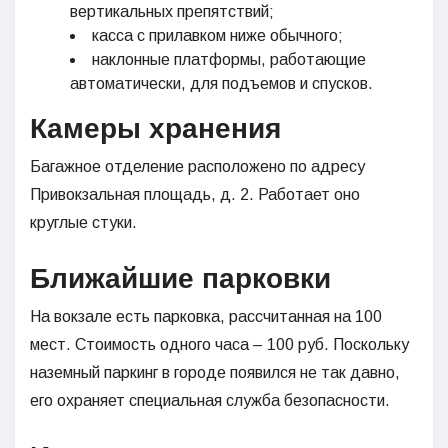
вертикальных препятствий;
касса с прилавком ниже обычного;
наклонные платформы, работающие
автоматически, для подъемов и спусков.
Камеры хранения
Багажное отделение расположено по адресу
Привокзальная площадь, д. 2. Работает оно
круглые стуки.
Ближайшие п
арковки
На вокзале есть парковка, рассчитанная на 100
мест. Стоимость одного часа – 100 руб. Поскольку
наземный паркинг в городе появился не так давно,
его охраняет специальная служба безопасности.