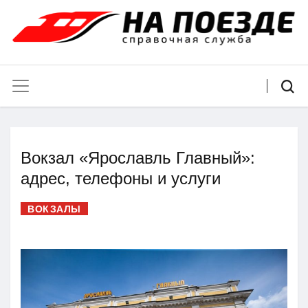
Вокзал «Ярославль Главный»:
адрес, телефоны и услуги
ВОКЗАЛЫ