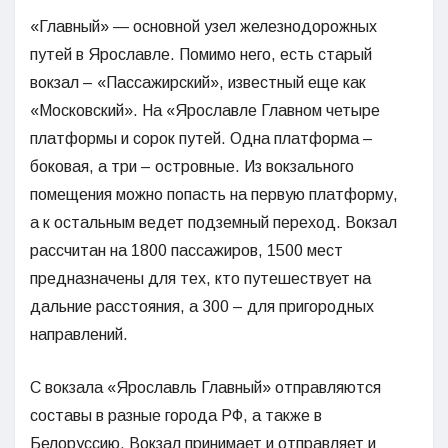
«Главный» — основной узел железнодорожных
путей в Ярославле. Помимо него, есть старый
вокзал – «Пассажирский», известный еще как
«Московский». На «Ярославле Главном четыре
платформы и сорок путей. Одна платформа –
боковая, а три – островные. Из вокзального
помещения можно попасть на первую платформу,
а к остальным ведет подземный переход. Вокзал
рассчитан на 1800 пассажиров, 1500 мест
предназначены для тех, кто путешествует на
дальние расстояния, а 300 – для пригородных
направлений.
С вокзала «Ярославль Главный» отправляются
составы в разные города РФ, а также в
Белоруссию. Вокзал принимает и отправляет и