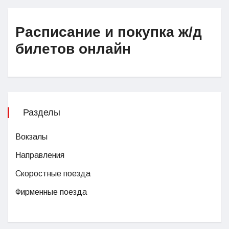
Расписание и покупка ж/д
билетов онлайн
Разделы
Вокзалы
Направления
Скоростные поезда
Фирменные поезда