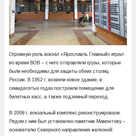
Огромную роль вокзал «Ярославль Главный» играл
во время ВОВ – с него отправляли грузы, которые
были необходимы для защиты обеих столиц
России. В 1952 г. возвели новое здание, в
семидесятых годах построили помещение для
билетных касс, а также подземный переход.
В 2008 г. вокзальный комплекс реконструировали.
Рядом с ним был установлен памятник Мамонтову –
основателю Северного направления железной