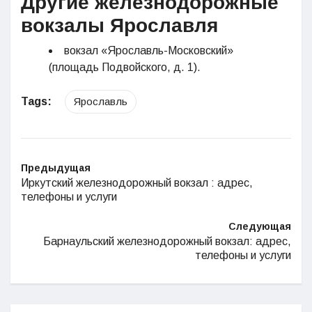
Другие железнодорожные
вокзалы
Ярославля
вокзал «Ярославль-Московский»
(площадь Подвойского, д. 1).
Tags:
Ярославль
Предыдущая
Иркутский железнодорожный вокзал : адрес,
телефоны и услуги
Следующая
Барнаульский железнодорожный вокзал: адрес,
телефоны и услуги