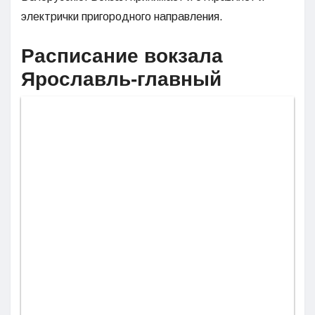
электрички пригородного направления.
Расписание вокзала
Ярославль-главный