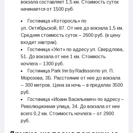
вокзала составляет 1,5 км. Стоимость суток
начинается от 1500 руб.
Гостиница «Которосль» по
ул. Октябрьской, 87. От нее до вокзала 1,5 км.
Средняя стоимость суток – 2600 руб. (в цену
входит завтрак).
Гостиница «Уют» по адресу ул. Свердлова,
51. До вокзала от нее 1 км. Стоимость
ночлега – 1300 руб.
Гостиница Park Inn by Radisson по ул. П.
Морозова, 3Б. Расстояние от нее до вокзала
– 300 метров. Цена за ночь – в пределах 3500
руб.
Гостиница «Иоанн Васильевич» по адресу –
Революционная улица, 34. До вокзала от нее
всего 0,2 км. Стоимость ночлега – от 2900
руб.