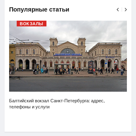
Популярные статьи
ВОКЗАЛЫ
Балтийский вокзал Санкт-Петербурга: адрес,
телефоны и услуги