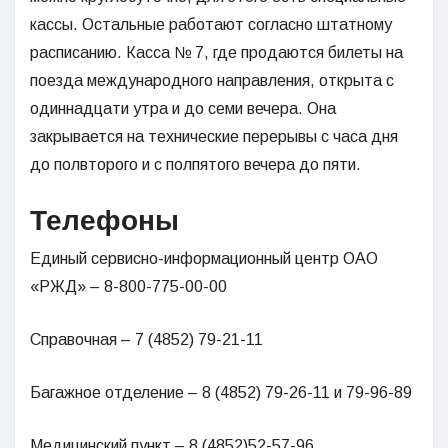
кассы. Остальные работают согласно штатному
расписанию. Касса № 7, где продаются билеты на
поезда международного направления, открыта с
одиннадцати утра и до семи вечера. Она
закрывается на технические перерывы с часа дня
до полвторого и с полпятого вечера до пяти.
Телефоны
Единый сервисно-информационный центр ОАО
«РЖД» – 8-800-775-00-00
Справочная – 7 (4852) 79-21-11
Багажное отделение – 8 (4852) 79-26-11 и 79-96-89
Медицинский пункт – 8 (4852)52-57-96