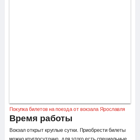
Покупка билетов на поезда от вокзала Ярославля
Время работы
Вокзал открыт круглые сутки. Приобрести билеты
можно круглосуточно, для этого есть специальные