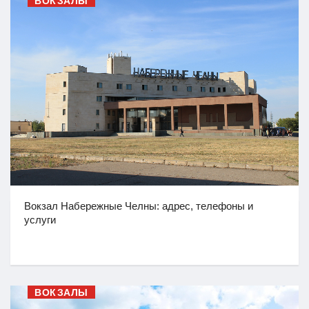
ВОКЗАЛЫ
Вокзал Набережные Челны: адрес, телефоны и
услуги
ВОКЗАЛЫ