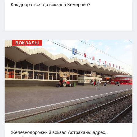
Как добраться до вокзала Кемерово?
ВОКЗАЛЫ
Железнодорожный вокзал Астрахань: адрес,