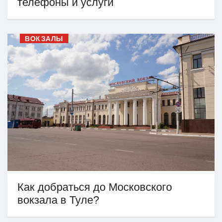
телефоны и услуги
ВОКЗАЛЫ
Как добраться до Московского
вокзала в Туле?