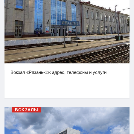
Вокзал «Рязань-1»: адрес, телефоны и услуги
ВОКЗАЛЫ