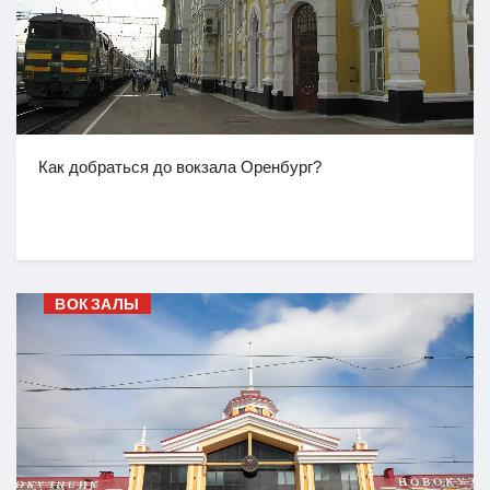
Как добраться до вокзала Оренбург?
ВОКЗАЛЫ