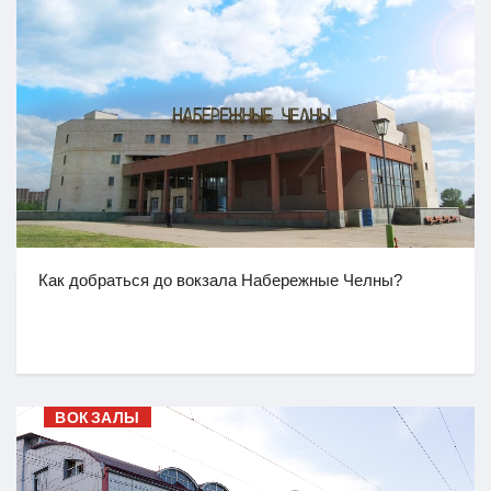
Как добраться до вокзала Набережные Челны?
ВОКЗАЛЫ