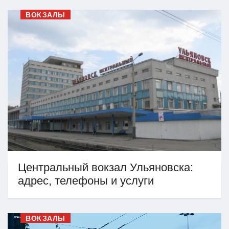
ВОКЗАЛЫ
Центральный вокзал Ульяновска:
адрес, телефоны и услуги
ВОКЗАЛЫ