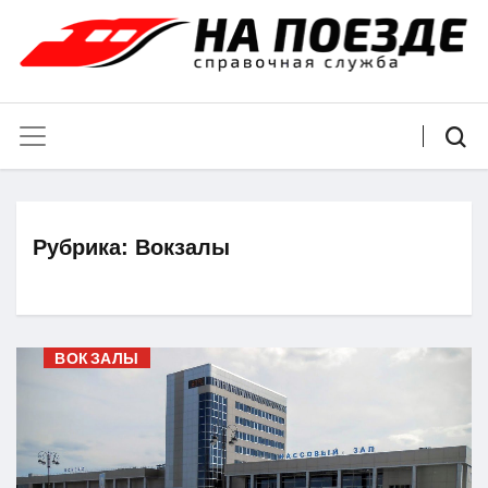
Рубрика:
Вокзалы
ВОКЗАЛЫ