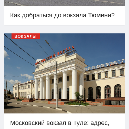
Как добраться до вокзала Тюмени?
ВОКЗАЛЫ
Московский вокзал в Туле: адрес,