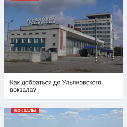
Как добраться до Ульяновского
вокзала?
ВОКЗАЛЫ