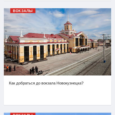
ВОКЗАЛЫ
Как добраться до вокзала Новокузнецка?