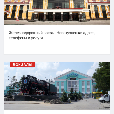
Железнодорожный вокзал Новокузнецка: адрес,
телефоны и услуги
ВОКЗАЛЫ