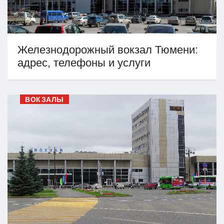
Железнодорожный вокзал Тюмени:
адрес, телефоны и услуги
ВОКЗАЛЫ