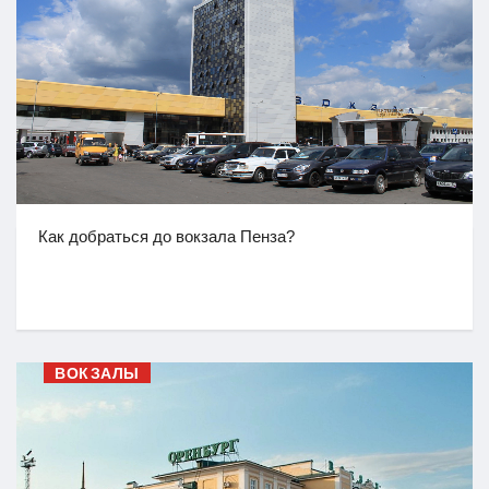
Как добраться до вокзала Пенза?
ВОКЗАЛЫ