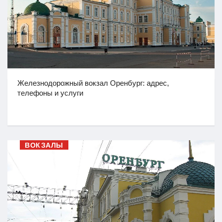
Железнодорожный вокзал Оренбург: адрес,
телефоны и услуги
ВОКЗАЛЫ