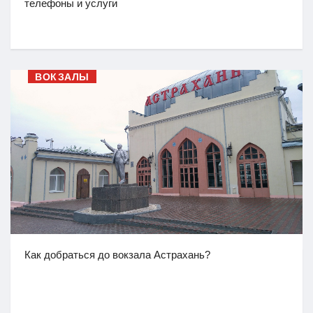
телефоны и услуги
ВОКЗАЛЫ
Как добраться до вокзала Астрахань?