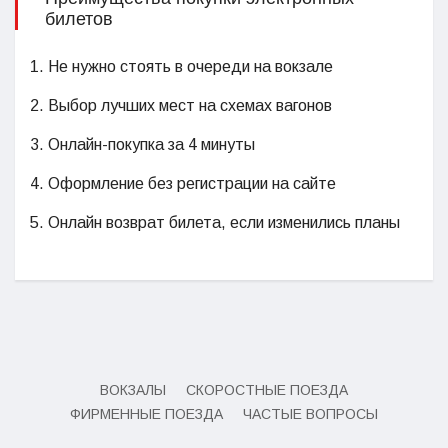
билетов
1. Не нужно стоять в очереди на вокзале
2. Выбор лучших мест на схемах вагонов
3. Онлайн-покупка за 4 минуты
4. Оформление без регистрации на сайте
5. Онлайн возврат билета, если изменились планы
ВОКЗАЛЫ
СКОРОСТНЫЕ ПОЕЗДА
ФИРМЕННЫЕ ПОЕЗДА
ЧАСТЫЕ ВОПРОСЫ