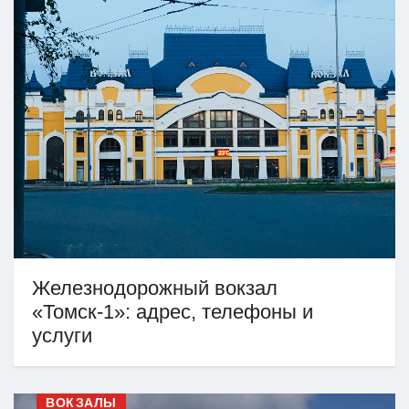
Железнодорожный вокзал
«Томск-1»: адрес, телефоны и
услуги
ВОКЗАЛЫ