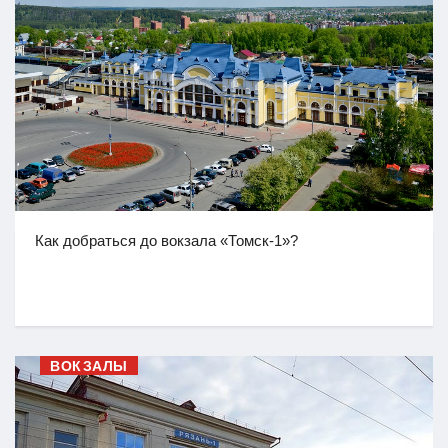
Как добраться до вокзала «Томск-1»?
ВОКЗАЛЫ